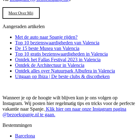
Meer Over Mij
Aangeraden artikelen
Met de auto naar Spanje rijden?
Top 10 bezienswaardigheden van Valencia
De 15 beste Musea van Valencia
Top 10 gratis bezienswaardigheden in Valencia
Ontdek het Fallas Festival 2023 in Valencia
Ontdek de Architectuur in Valencia
Ontdek alles over Natuurpark Albufera in Valencia
Uitgaan op Ibiza | De beste clubs & discotheken
Wanneer je op de hoogte wilt blijven kun je ons volgen op
Instagram. Wij posten hier regelmatig tips en tricks voor de perfecte
vakantie naar Spanje.
Klik hier om naar onze Instagram pagina
@bezoekspanje.nl te gaan.
Bestemmingen
Barcelona