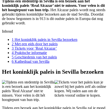
Tijdens een stedentrip in Sevilla is een bezoek aan het
koninklijk paleis ‘Real Alcazar’ niet te missen. Voor velen is dit
hét hoogtepunt van hun trip.
Het Alcazar paleis wordt nog steeds
gebruikt tijdens koninklijke bezoeken aan de stad Sevilla. Doordat
de bouw begonnen is in 913 is dit oudste paleis in Europa dat nog
gebruikt wordt.
Inhoud
1
Het koninklijk paleis in Sevilla bezoeken
2
Met een gids door het paleis
3
Tickets voor ‘Real Alcazar’
4
Praktische informatie
5
Geschiedenis van het paleis
6
Kathedraal van Sevilla
Het koninklijk paleis in Sevilla bezoeken
Tijdens een bezoek aan het koninklijke paleis in Sevilla zal je mond