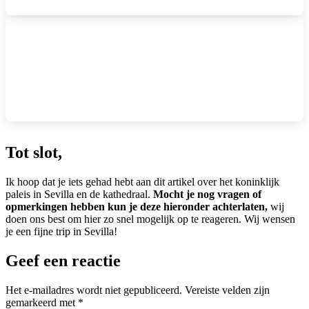
Tot slot,
Ik hoop dat je iets gehad hebt aan dit artikel over het koninklijk
paleis in Sevilla en de kathedraal.
Mocht je nog vragen of
opmerkingen hebben kun je deze hieronder achterlaten,
wij
doen ons best om hier zo snel mogelijk op te reageren. Wij wensen
je een fijne trip in Sevilla!
Geef een reactie
Het e-mailadres wordt niet gepubliceerd.
Vereiste velden zijn
gemarkeerd met
*